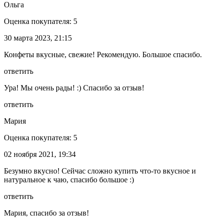
Ольга
Оценка покупателя: 5
30 марта 2023, 21:15
Конфеты вкусные, свежие! Рекомендую. Большое спасибо.
ответить
Ура! Мы очень рады! :) Спасибо за отзыв!
ответить
Мария
Оценка покупателя: 5
02 ноября 2021, 19:34
Безумно вкусно! Сейчас сложно купить что-то вкусное и
натуральное к чаю, спасибо большое :)
ответить
Мария, спасибо за отзыв!