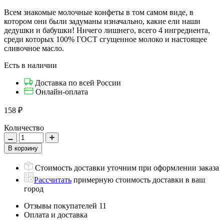
Всем знакомые молочные конфеты в том самом виде, в
котором они были задуманы изначально, какие ели наши
дедушки и бабушки! Ничего лишнего, всего 4 ингредиента,
среди которых 100% ГОСТ сгущенное молоко и настоящее
сливочное масло.
Есть в наличии
Доставка по всей России
Онлайн-оплата
158
₽
Количество
Стоимость доставки уточним при оформлении заказа
Рассчитать
примерную стоимость доставки в ваш
город
Отзывы покупателей
11
Оплата и доставка