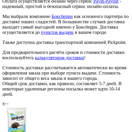
Оплата осуществляется онлайн через сервис
Payin-Payout
-
надежный, простой и безопасный сервис онлайн-оплаты.
Мы выбрали компанию
Боксберри
как основного партнёра по
доставке наших сладостей. В большинстве случаев доставка
выходит самый выгодной именно у Боксберри. Доставка
осуществляется до
пунктов выдачи
в вашем городе.
Также доступна доставка транспортной компанией Pickpoint.
Для предварительного расчёта сроков и стоимости доставки
воспользуйтесь
калькулятором доставки
!
Стоимость доставки рассчитывается автоматически во время
оформления заказа при выборе пункта выдачи. Стоимость
зависит от общего веса заказа и вашего города.
Общий срок доставки, как правило, составляет 5-7 дней. В
некоторые удаленные регионы посылка может идти 10-14
дней.