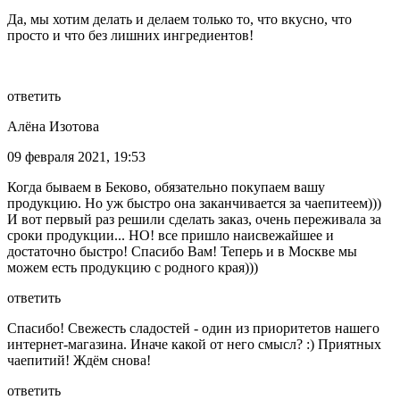
Да, мы хотим делать и делаем только то, что вкусно, что
просто и что без лишних ингредиентов!
ответить
Алёна Изотова
09 февраля 2021, 19:53
Когда бываем в Беково, обязательно покупаем вашу
продукцию. Но уж быстро она заканчивается за чаепитеем)))
И вот первый раз решили сделать заказ, очень переживала за
сроки продукции... НО! все пришло наисвежайшее и
достаточно быстро! Спасибо Вам! Теперь и в Москве мы
можем есть продукцию с родного края)))
ответить
Спасибо! Свежесть сладостей - один из приоритетов нашего
интернет-магазина. Иначе какой от него смысл? :) Приятных
чаепитий! Ждём снова!
ответить