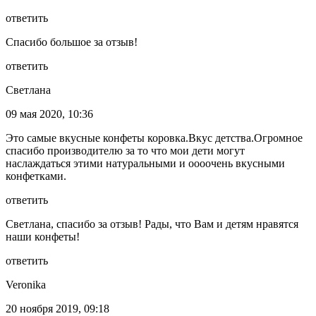
ответить
Спасибо большое за отзыв!
ответить
Светлана
09 мая 2020, 10:36
Это самые вкусные конфеты коровка.Вкус детства.Огромное
спасибо производителю за то что мои дети могут
наслаждаться этими натуральными и оооочень вкусными
конфетками.
ответить
Светлана, спасибо за отзыв! Рады, что Вам и детям нравятся
наши конфеты!
ответить
Veronika
20 ноября 2019, 09:18