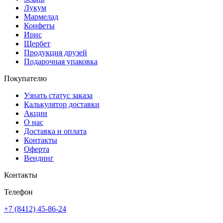
Лукум
Мармелад
Конфеты
Ирис
Щербет
Продукция друзей
Подарочная упаковка
Покупателю
Узнать статус заказа
Калькулятор доставки
Акции
О нас
Доставка и оплата
Контакты
Оферта
Вендинг
Контакты
Телефон
+7 (8412) 45-86-24