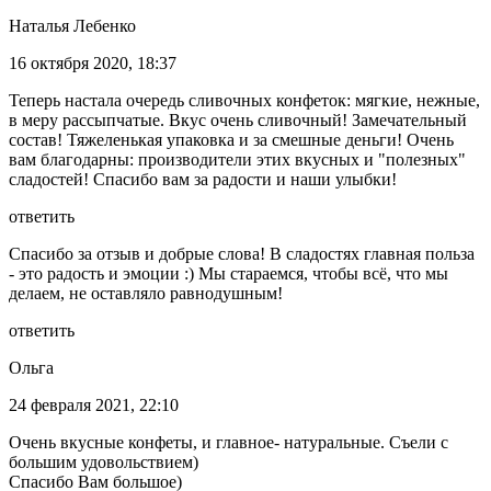
Наталья Лебенко
16 октября 2020, 18:37
Теперь настала очередь сливочных конфеток: мягкие, нежные,
в меру рассыпчатые. Вкус очень сливочный! Замечательный
состав! Тяжеленькая упаковка и за смешные деньги! Очень
вам благодарны: производители этих вкусных и "полезных"
сладостей! Спасибо вам за радости и наши улыбки!
ответить
Спасибо за отзыв и добрые слова! В сладостях главная польза
- это радость и эмоции :) Мы стараемся, чтобы всё, что мы
делаем, не оставляло равнодушным!
ответить
Ольга
24 февраля 2021, 22:10
Очень вкусные конфеты, и главное- натуральные. Съели с
большим удовольствием)
Спасибо Вам большое)