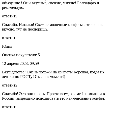
объедение ! Они вкусные, свежие, мягкие! Благодарю и
рекомендую.
ответить
Спасибо, Наталья! Свежие молочные конфеты - это очень
вкусно, тут не поспоришь.
ответить
Юлия
Оценка покупателя: 5
12 апреля 2023, 09:59
Вкус детства! Очень похожи на конфеты Коровка, когда их
делали по ГОСТу! Съели в момент!)
ответить
Спасибо! Это они и есть. Просто всем, кроме 1 компании в
России, запрещено использовать это наименование конфет.
ответить