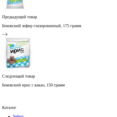
Предыдущий товар
Бековский зефир глазированный, 175 грамм
Следующий товар
Бековский ирис с какао, 150 грамм
Каталог
Зефир