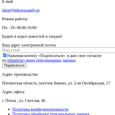
E-mail
shop@bekovocandy.ru
Режим работы
Пн - Пт 08:00-16:00
Будьте в курсе новостей и скидок!
Ваш адрес электронной почты
Нажимая кнопку «Подписаться», я даю свое согласие
на
обработку моих персональных данных
Адрес производства
Пензенская область, посёлок Беково, ул. 2-ая Октябрьская, 17
Адрес офиса
г. Пенза , ул. Светлая, 46
Политика конфиденциальности
Политика обработки персональных данных