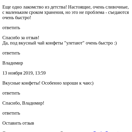
Еще одно лакомство из детства! Настоящие, очень сливочные,
с маленьким сроком хранения, но это не проблема - съедаются
очень быстро!
ответить
Спасибо за отзыв!
Да, под вкусный чай конфеты "улетают" очень быстро :)
ответить
Владимир
13 ноября 2019, 13:59
Вкусные конфеты! Особенно хороши к чаю:)
ответить
Спасибо, Владимир!
ответить
Оставить отзыв