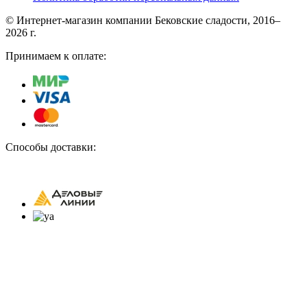
© Интернет-магазин компании Бековские сладости, 2016–
2026 г.
Принимаем к оплате:
Способы доставки: