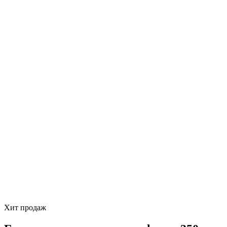
Хит продаж