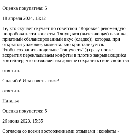
Оценка покупателя: 5
18 апреля 2024, 13:12
Те, кто скучает скучает по советской "Коровке" рекомендую
попробовать эти конфеты. Тянущаяся (вытекающая) начинка,
приятный сбалансированный вкус (сладко)), которая, при
открытой упаковке, моментально кристализуется.
Чтобы сохранить подольше "тянучесть" )) сразу после
вскрытия перекладываем конфеты в плотно закрывающийся
контейнер, что позволяет им дольше сохранить свои свойства
ответить
Спасибо! И за советы тоже!
ответить
Наталья
Оценка покупателя: 5
26 июня 2023, 15:35
Согласна со всеми восторженными отзывами : конфеты -