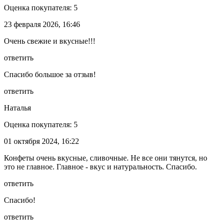
Оценка покупателя: 5
23 февраля 2026, 16:46
Очень свежие и вкусные!!!
ответить
Спасибо большое за отзыв!
ответить
Наталья
Оценка покупателя: 5
01 октября 2024, 16:22
Конфеты очень вкусные, сливочные. Не все они тянутся, но
это не главное. Главное - вкус и натуральность. Спасибо.
ответить
Спасибо!
ответить