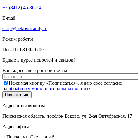
+7 (8412) 45-86-24
E-mail
shop@bekovocandy.ru
Режим работы
Пн - Пт 08:00-16:00
Будьте в курсе новостей и скидок!
Ваш адрес электронной почты
Нажимая кнопку «Подписаться», я даю свое согласие
на
обработку моих персональных данных
Адрес производства
Пензенская область, посёлок Беково, ул. 2-ая Октябрьская, 17
Адрес офиса
г. Пенза , ул. Светлая, 46