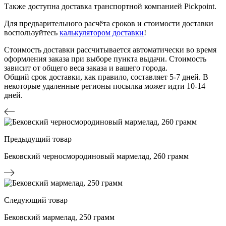
Также доступна доставка транспортной компанией Pickpoint.
Для предварительного расчёта сроков и стоимости доставки
воспользуйтесь
калькулятором доставки
!
Стоимость доставки рассчитывается автоматически во время
оформления заказа при выборе пункта выдачи. Стоимость
зависит от общего веса заказа и вашего города.
Общий срок доставки, как правило, составляет 5-7 дней. В
некоторые удаленные регионы посылка может идти 10-14
дней.
Предыдущий товар
Бековский черносмородиновый мармелад, 260 грамм
Следующий товар
Бековский мармелад, 250 грамм