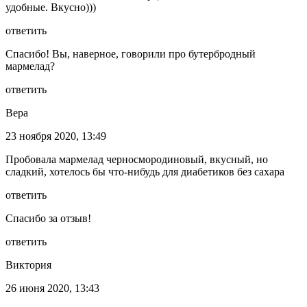
удобные. Вкусно)))
ответить
Спасибо! Вы, наверное, говорили про бутербродный
мармелад?
ответить
Вера
23 ноября 2020, 13:49
Пробовала мармелад черносмородиновый, вкусный, но
сладкий, хотелось бы что-нибудь для диабетиков без сахара
ответить
Спасибо за отзыв!
ответить
Виктория
26 июня 2020, 13:43