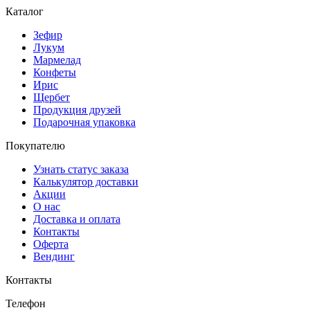
Каталог
Зефир
Лукум
Мармелад
Конфеты
Ирис
Щербет
Продукция друзей
Подарочная упаковка
Покупателю
Узнать статус заказа
Калькулятор доставки
Акции
О нас
Доставка и оплата
Контакты
Оферта
Вендинг
Контакты
Телефон