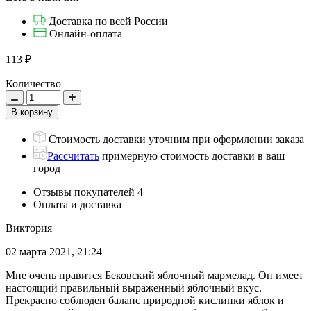
Доставка по всей России
Онлайн-оплата
113
₽
Количество
Стоимость доставки уточним при оформлении заказа
Рассчитать
примерную стоимость доставки в ваш
город
Отзывы покупателей
4
Оплата и доставка
Виктория
02 марта 2021, 21:24
Мне очень нравится Бековский яблочный мармелад. Он имеет
настоящий правильный выраженный яблочный вкус.
Прекрасно соблюден баланс природной кислинки яблок и