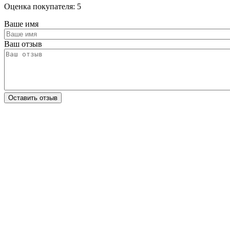
Оценка покупателя: 5
Ваше имя
Ваш отзыв