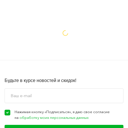
Будьте в курсе новостей и скидок!
Нажимая кнопку «Подписаться», я даю свое согласие
на
обработку моих персональных данных