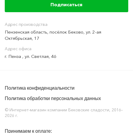
Адрес производства
Пензенская область, посёлок Беково, ул. 2-ая
Октябрьская, 17
Адрес офиса
г. Пенза , ул. Светлая, 46
Политика конфиденциальности
Политика обработки персональных данных
© Интернет-магазин компании Бековские сладости, 2016–
2026 г.
Принимаем к оплате: