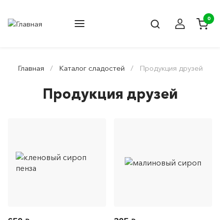
0
Главная
Каталог сладостей
Продукция друзей
Продукция друзей