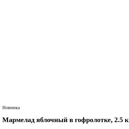
Новинка
Мармелад яблочный в гофролотке, 2.5 к