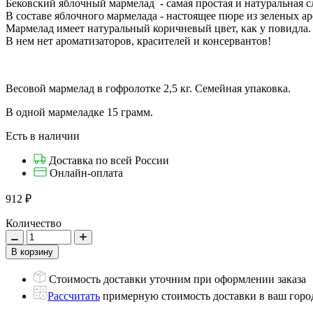
Бековский яблочный мармелад - самая простая и натуральная с
В составе яблочного мармелада - настоящее пюре из зеленых а
Мармелад имеет натуральный коричневый цвет, как у повидла.
В нем нет ароматизаторов, красителей и консервантов!
Весовой мармелад в гофролотке 2,5 кг. Семейная упаковка.
В одной мармеладке 15 грамм.
Есть в наличии
Доставка по всей России
Онлайн-оплата
912
₽
Количество
Стоимость доставки уточним при оформлении заказа
Рассчитать
примерную стоимость доставки в ваш горо