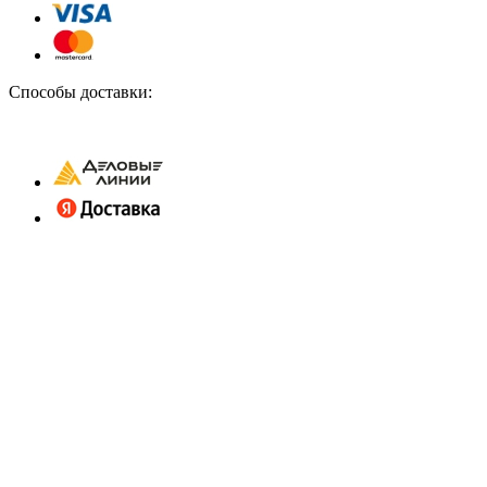
Способы доставки: