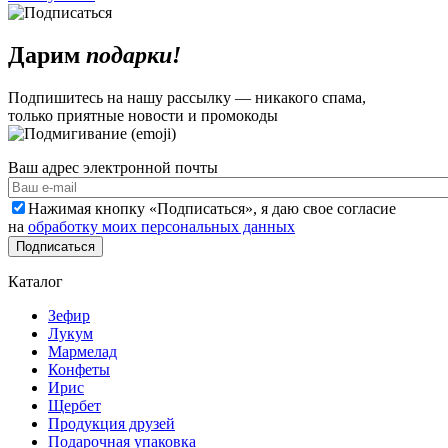
Дарим
подарки!
Подпишитесь на нашу рассылку — никакого спама,
только приятные новости и промокоды
Ваш адрес электронной почты
Нажимая кнопку «Подписаться», я даю свое согласие
на
обработку моих персональных данных
Каталог
Зефир
Лукум
Мармелад
Конфеты
Ирис
Щербет
Продукция друзей
Подарочная упаковка