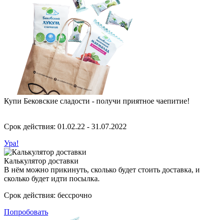
Купи Бековские сладости - получи приятное чаепитие!
Срок действия: 01.02.22 - 31.07.2022
Ура!
Калькулятор доставки
В нём можно прикинуть, сколько будет стоить доставка, и
сколько будет идти посылка.
Срок действия: бессрочно
Попробовать