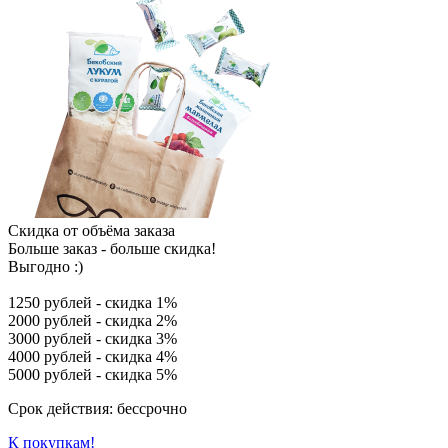
Скидка от объёма заказа
Больше заказ - больше скидка!
Выгодно :)
1250 рублей - скидка 1%
2000 рублей - скидка 2%
3000 рублей - скидка 3%
4000 рублей - скидка 4%
5000 рублей - скидка 5%
Срок действия: бессрочно
К покупкам!