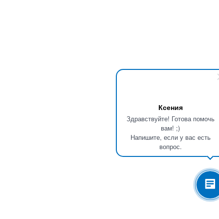
Ксения
Здравствуйте! Готова помочь
вам! ;)
Напишите, если у вас есть
вопрос.