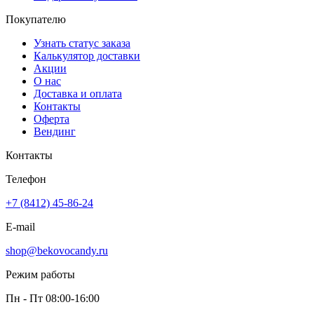
Покупателю
Узнать статус заказа
Калькулятор доставки
Акции
О нас
Доставка и оплата
Контакты
Оферта
Вендинг
Контакты
Телефон
+7 (8412) 45-86-24
E-mail
shop@bekovocandy.ru
Режим работы
Пн - Пт 08:00-16:00