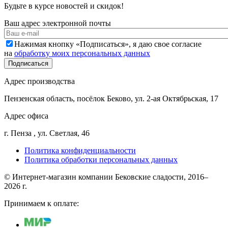
Будьте в курсе новостей и скидок!
Ваш адрес электронной почты
Нажимая кнопку «Подписаться», я даю свое согласие
на
обработку моих персональных данных
Адрес производства
Пензенская область, посёлок Беково, ул. 2-ая Октябрьская, 17
Адрес офиса
г. Пенза , ул. Светлая, 46
Политика конфиденциальности
Политика обработки персональных данных
© Интернет-магазин компании Бековские сладости, 2016–
2026 г.
Принимаем к оплате: